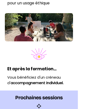
pour un usage éthique
Et après la formation...
Vous bénéficiez d'un créneau
d'
accompagnement individuel.
Prochaines sessions