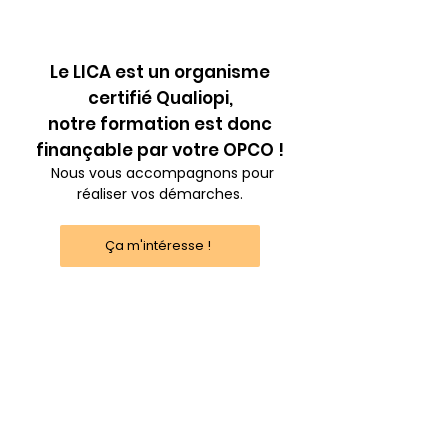
Le LICA est un organisme
certifié Qualiopi,
notre formation est donc
finançable par votre OPCO !
Nous vous accompagnons pour
réaliser vos démarches.
Ça m'intéresse !