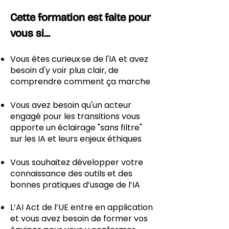
Cette formation est faite pour
vous si...
Vous êtes curieux·se de l'IA et avez
besoin d'y voir plus clair, de
comprendre comment ça marche
Vous avez besoin qu'un acteur
engagé pour les transitions vous
apporte un éclairage "sans filtre"
sur les IA et leurs enjeux éthiques
Vous souhaitez développer votre
connaissance des outils et des
bonnes pratiques d’usage de l’IA
L’AI Act de l’UE entre en application
et vous avez besoin de former vos