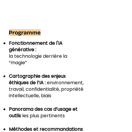
Programme
Fonctionnement de l'IA
générative :
la technologie derrière la
“magie”
Cartographie des enjeux
éthiques de l’IA :
environnement,
travail, confidentialité, propriété
intellectuelle, biais
Panorama des cas d’usage et
outils
les plus pertinents
Méthodes et recommandations