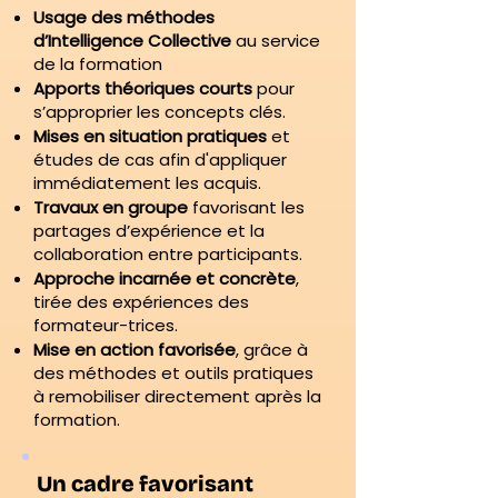
Usage des méthodes
d’Intelligence Collective
au service
de la formation
Apports théoriques courts
pour
s’approprier les concepts clés.
Mises en situation pratiques
et
études de cas afin d'appliquer
immédiatement les acquis.
Travaux en groupe
favorisant les
partages d’expérience et la
collaboration entre participants.
Approche incarnée et concrète
,
tirée des expériences des
formateur-trices.
Mise en action favorisée
, grâce à
des méthodes et outils pratiques
à remobiliser directement après la
formation.
Un cadre favorisant