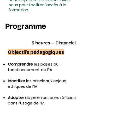
nous pour faciliter l'accès à la
formation.
Programme
3 heures
— Distanciel
Objectifs pédagogiques
Comprendre
les bases du
fonctionnement de l’IA
Identifier
les principaux enjeux
éthiques de l’IA
Adopter
de premiers bons réflexes
dans l’usage de l’IA