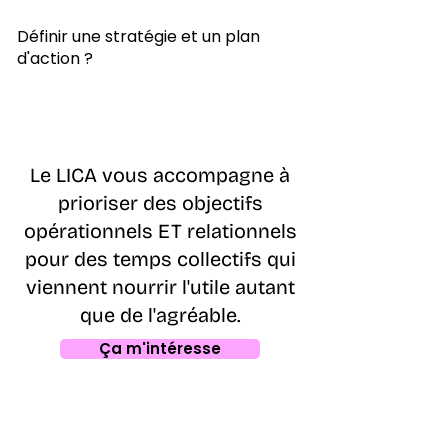
Définir une stratégie et un plan
d'action ?
Le LICA vous accompagne à
prioriser des objectifs
opérationnels ET relationnels
pour des temps collectifs qui
viennent nourrir l'utile autant
que de l'agréable.
Ça m'intéresse