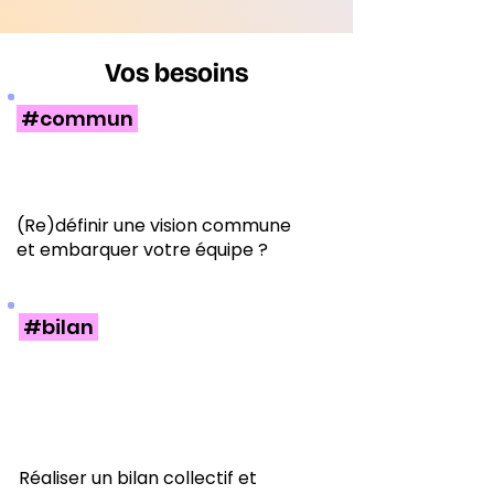
Vos besoins
#commun
(Re)définir une vision commune
et embarquer votre équipe ?
#bilan
Réaliser un bilan collectif et