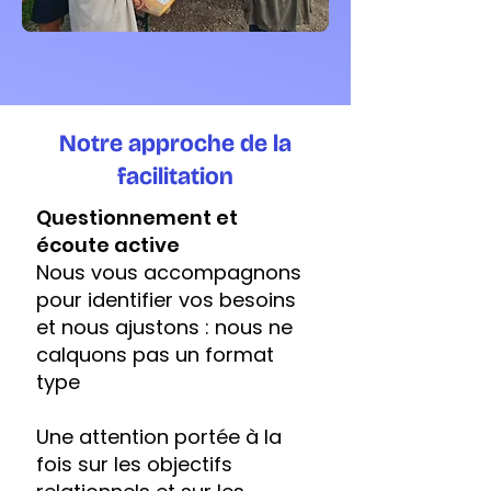
Notre approche de la
facilitation
Questionnement et
écoute active
Nous vous accompagnons
pour identifier vos besoins
et nous ajustons : nous ne
calquons pas un format
type
Une attention portée à la
fois sur les objectifs