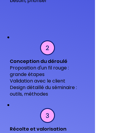
besoin, prioriser
Conception du déroulé
Proposition d'un fil rouge :
grande étapes
Validation avec le client
Design détaillé du séminaire :
outils, méthodes
Récolte et valorisation