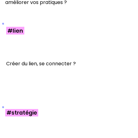
améliorer vos pratiques ?
#lien
Créer du lien, se connecter ?
#stratégie