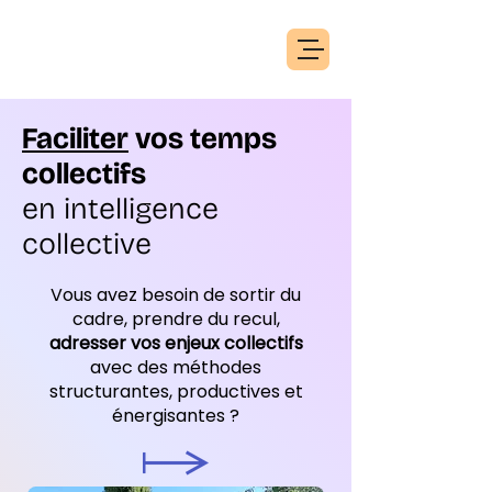
Faciliter
vos temps
collectifs
en intelligence
collective
Vous avez besoin de sortir du
cadre, prendre du recul,
adresser vos enjeux collectifs
avec des méthodes
structurantes, productives et
énergisantes ?