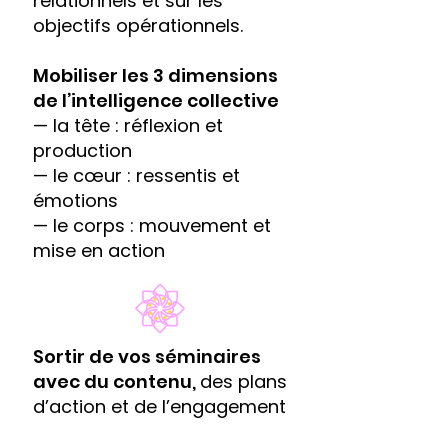
relationnels et sur les
objectifs opérationnels.
Mobiliser les 3 dimensions
de l’intelligence collective
— la tête : réflexion et
production
— le cœur : ressentis et
émotions
— le corps : mouvement et
mise en action
Sortir de vos séminaires
avec du contenu,
des plans
d’action et de l’engagement