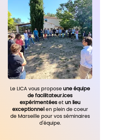
Le LICA vous propose
une équipe
de facilitateur.ices
expérimentées
et
un lieu
exceptionnel
en plein de coeur
de Marseille pour vos séminaires
d'équipe.