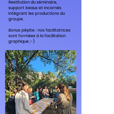
Restitution du séminaire,
support beaux et incarnés
intégrant les productions du
groupe.
Bonus pépite : nos facilitatrices
sont formées à la facilitation
graphique ;-)