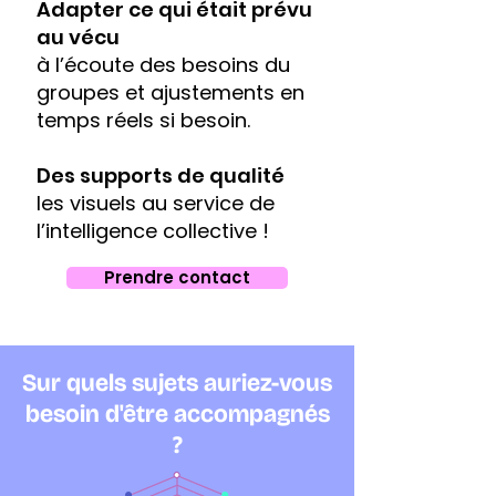
Adapter ce qui était prévu
au vécu
à l’écoute des besoins du
groupes et ajustements en
temps réels si besoin.
Des supports de qualité
les visuels au service de
l’intelligence collective !
Prendre contact
Sur quels sujets auriez-vous
besoin d'être accompagnés
?