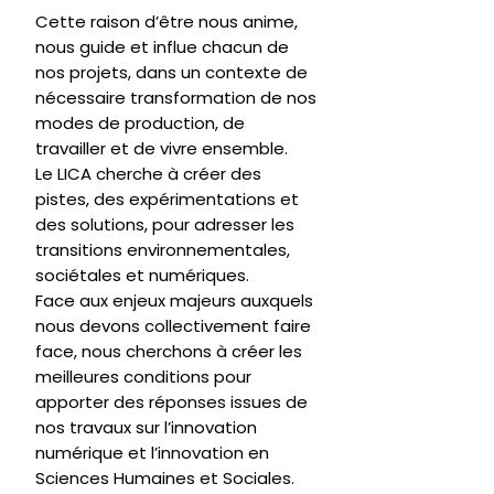
Cette raison d’être nous anime,
nous guide et influe chacun de
nos projets, dans un contexte de
nécessaire transformation de nos
modes de production, de
travailler et de vivre ensemble.
Le LICA cherche à créer des
pistes, des expérimentations et
des solutions, pour adresser les
transitions environnementales,
sociétales et numériques.
Face aux enjeux majeurs auxquels
nous devons collectivement faire
face, nous cherchons à créer les
meilleures conditions pour
apporter des réponses issues de
nos travaux sur l’innovation
numérique et l’innovation en
Sciences Humaines et Sociales.