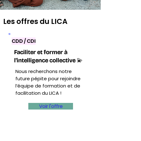
Les offres du LICA
CDD / CDI
Faciliter et former à
l'intelligence collective 💫
Nous recherchons notre
future pépite pour rejoindre
l’équipe de formation et de
facilitation du LICA !
Voir l'offre