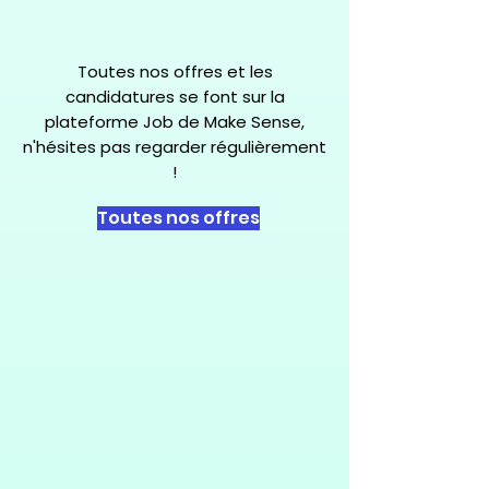
Toutes nos offres et les
candidatures se font sur la
plateforme Job de Make Sense,
n'hésites pas regarder régulièrement
!
Toutes nos offres