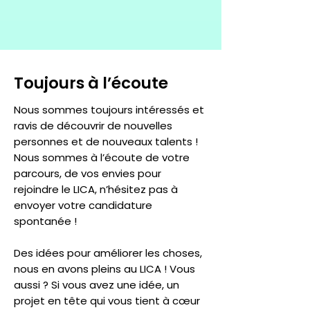
Toujours à l’écoute
Nous sommes toujours intéressés et
ravis de découvrir de nouvelles
personnes et de nouveaux talents !
Nous sommes à l’écoute de votre
parcours, de vos envies pour
rejoindre le LICA, n’hésitez pas à
envoyer votre candidature
spontanée !
Des idées pour améliorer les choses,
nous en avons pleins au LICA ! Vous
aussi ? Si vous avez une idée, un
projet en tête qui vous tient à cœur