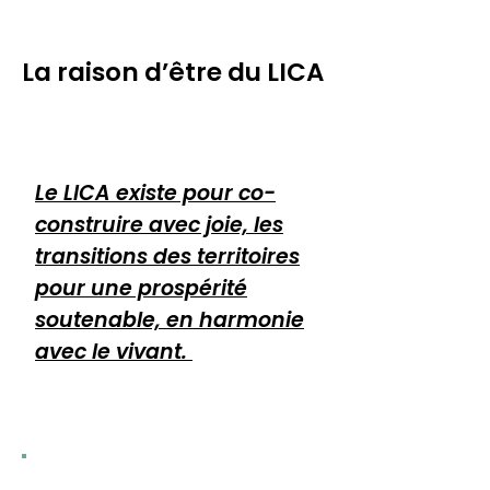
La raison d’être du LICA
Le LICA existe pour co-
construire avec joie, les
transitions des territoires
pour une prospérité
soutenable, en harmonie
avec le vivant.