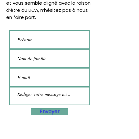
et vous semble aligné avec la raison
d’être du LICA, n’hésitez pas à nous
en faire part.
Envoyer