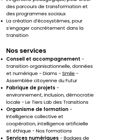
des parcours de transformation et
des programmes sociaux
La création d’écosystèmes, pour
s’engager concrètement dans la
transition
Nos services
Conseil et accompagnement
-
transition organisationnelle, données
et numérique - Diams -
Smile
-
Assemblée citoyenne du Futur
Fabrique de projets
-
environnement, inclusion, démocratie
locale - Le Tiers Lab des Transitions
Organisme de formation
-
Intelligence collective et
coopération, intelligence artificielle
et éthique - Nos formations
Services numériques
- Badges de