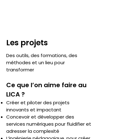
Les projets
Des outils, des formations, des
méthodes et un lieu pour
transformer
Ce que l’on aime faire au
LICA ?
Créer et piloter des projets
innovants et impactant
Concevoir et développer des
services numériques pour fluidifier et
adresser la complexité
L’ingénierie pédagogique, pour créer