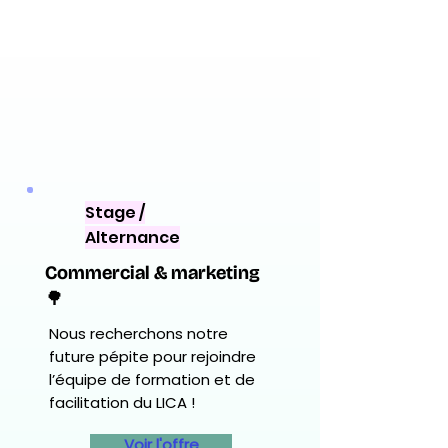
Stage /
Alternance
Commercial & marketing
🌳
Nous recherchons notre
future pépite pour rejoindre
l’équipe de formation et de
facilitation du LICA !
Voir l'offre