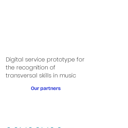
English version
Digital service prototype for
the recognition of
transversal skills in music
Our partners