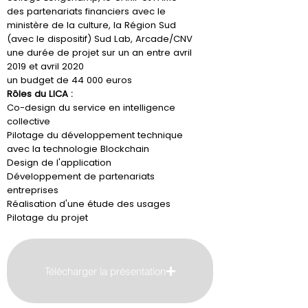
des partenariats financiers avec le
ministère de la culture, la Région Sud
(avec le dispositif) Sud Lab, Arcade/CNV
une durée de projet sur un an entre avril
2019 et avril 2020
un budget de 44 000 euros
Rôles du LICA :
Co-design du service en intelligence
collective
Pilotage du développement technique
avec la technologie Blockchain
Design de l'application
Développement de partenariats
entreprises
Réalisation d'une étude des usages
Pilotage du projet
Télécharger la présentation