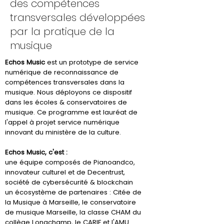
des compétences
transversales développées
par la pratique de la
musique
Echos Music
est un prototype de service
numérique de reconnaissance de
compétences transversales dans la
musique. Nous déployons ce dispositif
dans les écoles & conservatoires de
musique. Ce programme est lauréat de
l'appel à projet service numérique
innovant du ministère de la culture.
Echos Music, c'est :
une équipe composés de Pianoandco,
innovateur culturel et de Decentrust,
société de cybersécurité & blockchain
un écosystème de partenaires : Citée de
la Musique à Marseille, le conservatoire
de musique Marseille, la classe CHAM du
collège Longchamp, le CARIF et l'AMU