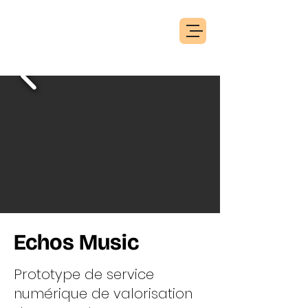
Echos Music
Prototype de service
numérique de valorisation