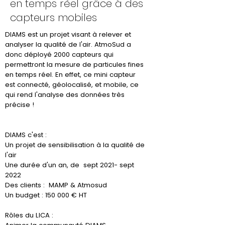
en temps réel grâce à des
capteurs mobiles
DIAMS est un projet visant à relever et
analyser la qualité de l'air. AtmoSud a
donc déployé 2000 capteurs qui
permettront la mesure de particules fines
en temps réel. En effet, ce mini capteur
est connecté, géolocalisé, et mobile, ce
qui rend l'analyse des données très
précise !
DIAMS c'est :
Un projet de sensibilisation à la qualité de
l'air
Une durée d'un an, de sept 2021- sept
2022
Des clients : MAMP & Atmosud
Un budget : 150 000 € HT
Rôles du LICA :