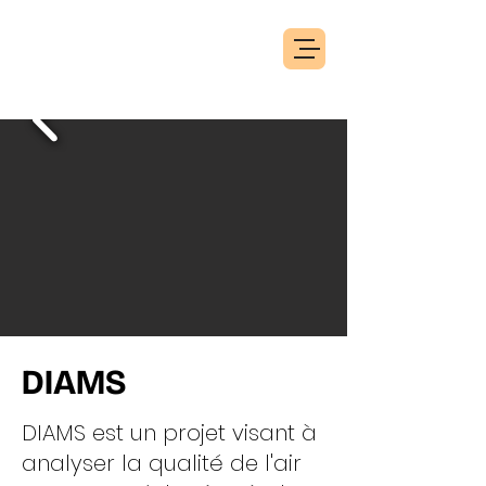
DIAMS
DIAMS est un projet visant à
analyser la qualité de l'air