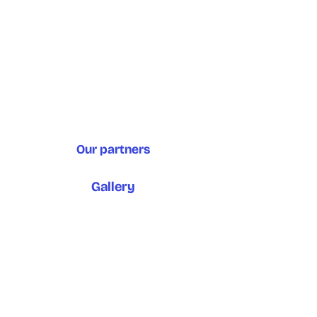
English version
Our partners
Gallery