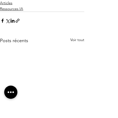
Articles
Ressources IA
Voir tout
Posts récents