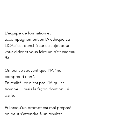
L'équipe de formation et 
accompagnement en IA éthique au 
LICA s'est penché sur ce sujet pour 
vous aider et vous faire un p'tit cadeau 
🎁
On pense souvent que l’IA “ne 
comprend rien”.
En réalité, ce n’est pas l’IA qui se 
trompe… mais la façon dont on lui 
parle.
Et lorsqu'un prompt est mal préparé, 
on peut s'attendre à un résultat 