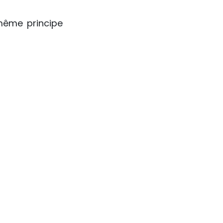
ême principe 