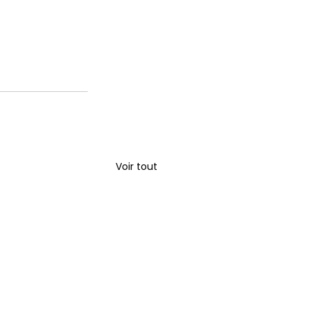
Voir tout