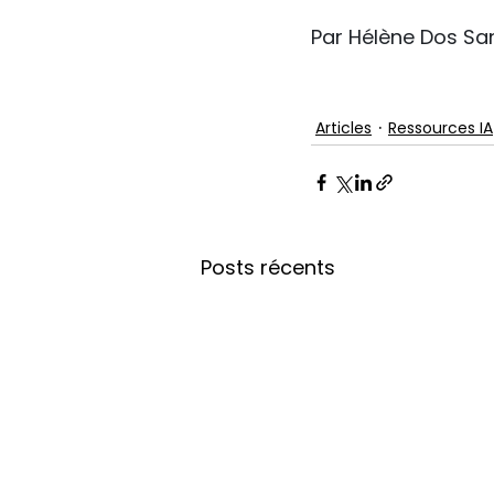
Par Hélène Dos Sa
Articles
Ressources IA
Posts récents