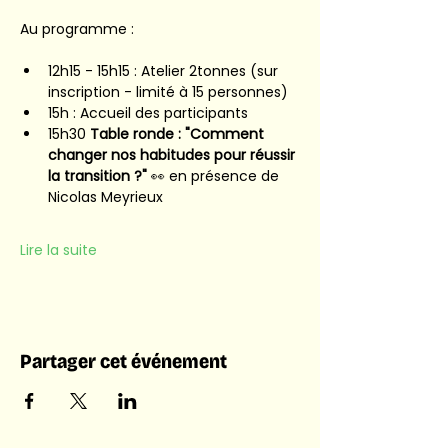
Au programme : 
12h15 - 15h15 : Atelier 2tonnes (sur 
inscription - limité à 15 personnes)
15h : Accueil des participants 
15h30 
Table ronde : "Comment 
changer nos habitudes pour réussir 
la transition ?" 
👀 en présence de 
Nicolas Meyrieux 
Lire la suite
Partager cet événement