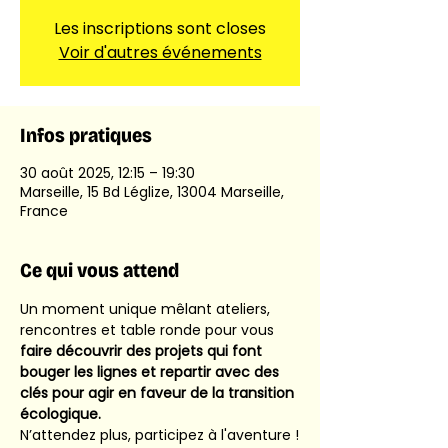
Les inscriptions sont closes
Voir d'autres événements
Infos pratiques
30 août 2025, 12:15 – 19:30
Marseille, 15 Bd Léglize, 13004 Marseille,
France
Ce qui vous attend
Un moment unique mêlant ateliers, 
rencontres et table ronde pour vous
faire découvrir des projets qui font 
bouger les lignes et repartir avec des 
clés pour agir en faveur de la transition 
écologique. 
N’attendez plus, participez à l'aventure !