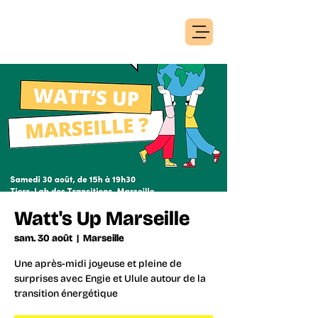
Watt's Up Marseille
sam. 30 août
  |  
Marseille
Une après-midi joyeuse et pleine de
surprises avec Engie et Ulule autour de la
transition énergétique