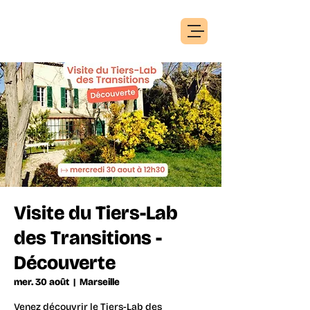
Visite du Tiers-Lab
des Transitions -
Découverte
mer. 30 août
  |  
Marseille
Venez découvrir le Tiers-Lab des