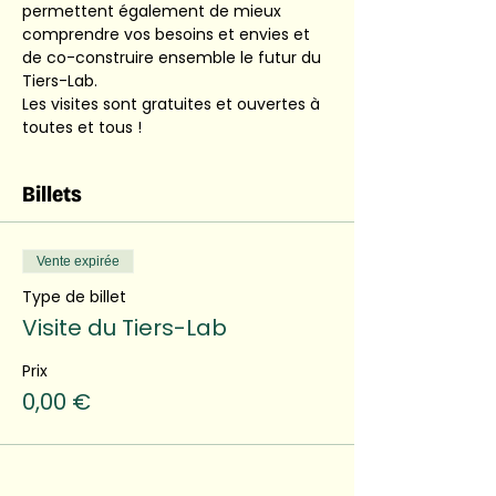
permettent également de mieux 
comprendre vos besoins et envies et 
de co-construire ensemble le futur du 
Tiers-Lab. 
Les visites sont gratuites et ouvertes à 
toutes et tous ! 
Billets
Vente expirée
Type de billet
Visite du Tiers-Lab
Prix
0,00 €