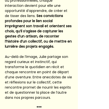
ou professionnelles, chaque 
interaction devient pour elle une 
opportunité d’apprendre, de créer et 
de tisser des liens. 
Ses convictions 
profondes pour le lien social 
imprègnent son travail et orientent ses 
choix, qu’il s’agisse de capturer les 
gestes d’un artisan, de raconter 
l’histoire d’un collectif, ou de mettre en 
lumière des projets engagés.
Au-delà de l’image, Julie partage son 
regard curieux et instinctif, qui 
transforme le quotidien en récit et 
chaque rencontre en point de départ 
d’une aventure. Entre anecdotes de vie 
et réflexions sur le collectif, cette 
rencontre promet de nourrir les esprits 
et de questionner la place de l’autre 
dans nos propres parcours.
***