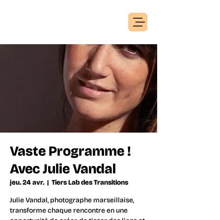
Vaste Programme !
Avec Julie Vandal
jeu. 24 avr.
  |  
Tiers Lab des Transitions
Julie Vandal, photographe marseillaise,
transforme chaque rencontre en une