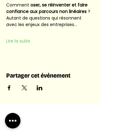
Comment 
oser, se réinventer et faire 
confiance aux parcours non linéaires
 ? 
Autant de questions qui résonnent 
avec les enjeux des entreprises…
Lire la suite
Partager cet événement