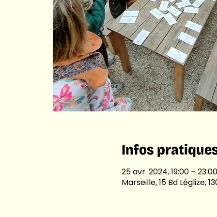
Infos pratique
25 avr. 2024, 19:00 – 23:0
Marseille, 15 Bd Léglize, 