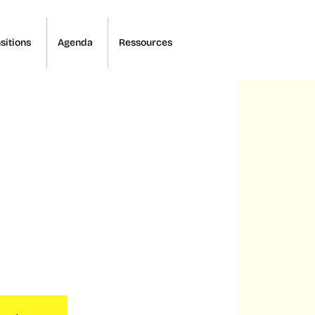
sitions
Agenda
Ressources