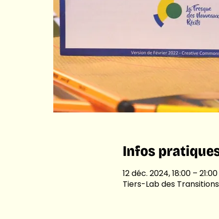
Infos pratique
12 déc. 2024, 18:00 – 21:00
Tiers-Lab des Transitions,