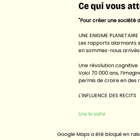
Ce qui vous at
"Pour créer une société di
UNE ENIGME PLANETAIRE
Les rapports alarmants s
en sommes-nous arrivés l
Une révolution cognitive
Voici 70 000 ans, l’imagi
permis de croire en des 
L'INFLUENCE DES RECITS
Lire la suite
Google Maps a été bloqué en rais