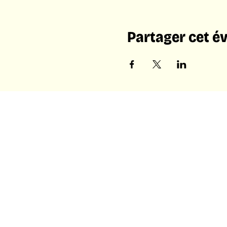
Partager cet 