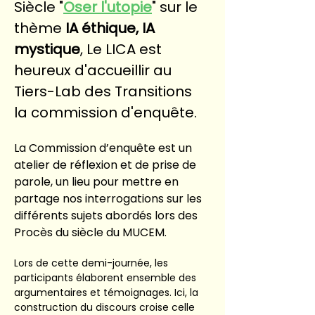
Siècle "
Oser l'utopie
" sur le 
thème 
IA éthique, IA 
mystique
, Le LICA est 
heureux d'accueillir au 
Tiers-Lab des Transitions 
la commission d'enquête.
La Commission d’enquête est un 
atelier de réflexion et de prise de 
parole, un lieu pour mettre en 
partage nos interrogations sur les 
différents sujets abordés lors des 
Procès du siècle du MUCEM.
Lors de cette demi-journée, les 
participants élaborent ensemble des 
argumentaires et témoignages. Ici, la 
construction du discours croise celle 