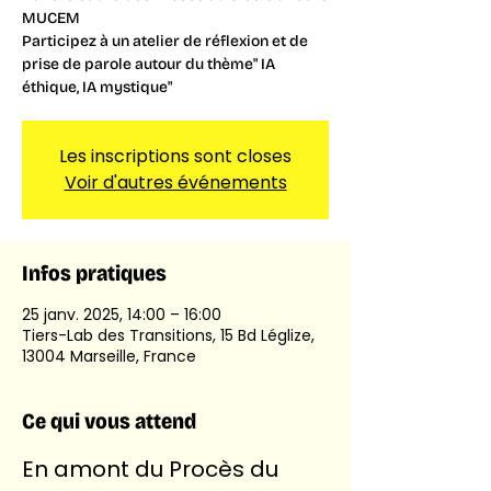
MUCEM
Participez à un atelier de réflexion et de
prise de parole autour du thème" IA
éthique, IA mystique"
Les inscriptions sont closes
Voir d'autres événements
Infos pratiques
25 janv. 2025, 14:00 – 16:00
Tiers-Lab des Transitions, 15 Bd Léglize,
13004 Marseille, France
Ce qui vous attend
En amont du Procès du 