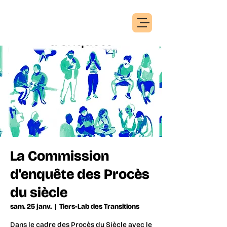
La Commission
d'enquête des Procès
du siècle
sam. 25 janv.
  |  
Tiers-Lab des Transitions
Dans le cadre des Procès du Siècle avec le