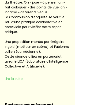
du théâtre. On « joue » à penser, on « 
fait dialoguer » des points de vue, on « 
incarne » différents vécus.
La Commission d’enquête se veut le 
lieu d’une pratique collaborative et 
conviviale pour vivifier notre esprit 
critique.
Une proposition menée par Grégoire 
Ingold (metteur en scène) et Fabienne 
Jullien (comédienne).
Cette séance a lieu en partenariat 
avec le LICA (Laboratoire d'Intelligence 
Collective et Artificielle).
Lire la suite
Partager cet événement