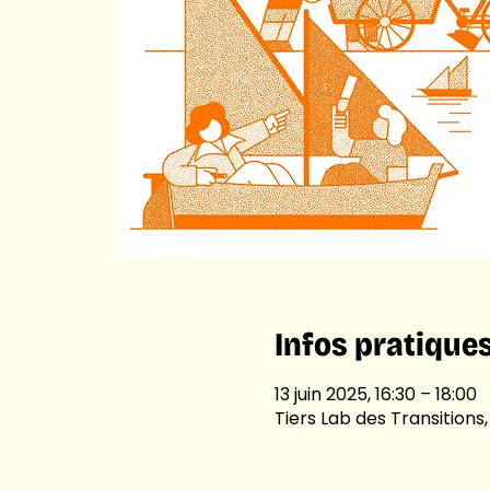
Infos pratique
13 juin 2025, 16:30 – 18:00
Tiers Lab des Transitions,