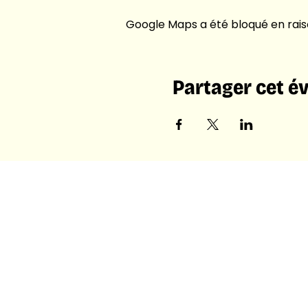
Google Maps a été bloqué en rais
Partager cet 