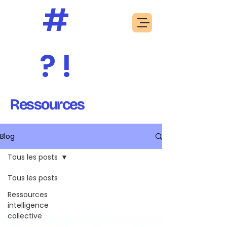
#
? !
Ressources
Blog
Tous les posts
Tous les posts
Ressources
intelligence
collective