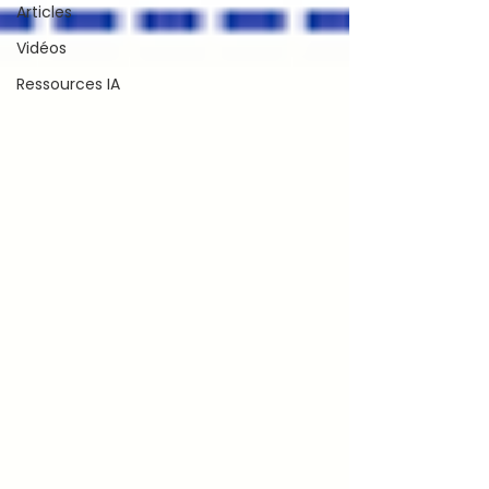
Articles
Vidéos
Ressources IA