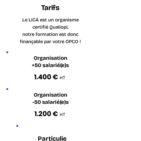
Tarifs
Le LICA est un organisme
certifié Qualiopi,
notre formation est donc
finançable par votre OPCO !
Organisation
+50 salarié(e)s
1.400 €
HT
Organisation
-50 salarié(e)s
1.200 €
HT
Particulie