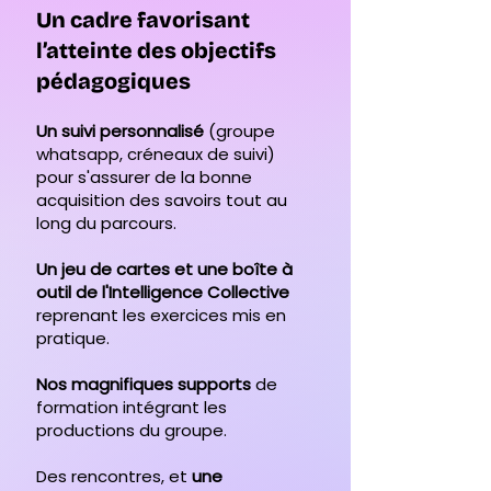
Un cadre favorisant
l’atteinte des objectifs
pédagogiques
Un suivi personnalisé
(groupe
whatsapp, créneaux de suivi)
pour s'assurer de la bonne
acquisition des savoirs tout au
long du parcours.
Un jeu de cartes et une boîte à
outil de l'Intelligence Collective
reprenant les exercices mis en
pratique.
Nos magnifiques supports
de
formation intégrant les
productions du groupe.
Des rencontres, et
une