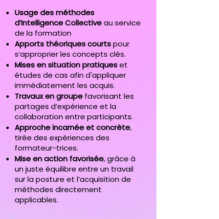
Usage des méthodes
d’Intelligence Collective
au service
de la formation
Apports théoriques courts
pour
s’approprier les concepts clés.
Mises en situation pratiques
et
études de cas afin d'appliquer
immédiatement les acquis.
Travaux en groupe
favorisant les
partages d’expérience et la
collaboration entre participants.
Approche incarnée et concrète
,
tirée des expériences des
formateur-trices.
Mise en action favorisée
, grâce à
un juste équilibre entre un travail
sur la posture et l’acquisition de
méthodes directement
applicables.