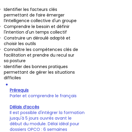
Identifier les facteurs clés
permettant de faire émerger
l’intelligence collective d'un groupe
Comprendre le besoin et définir
l'intention d'un temps collectif
Construire un déroulé adapté et
choisir les outils
Connaître les compétences clés de
facilitation et prendre du recul sur
sa posture
Identifier des bonnes pratiques
permettant de gérer les situations
difficiles
Prérequis
Parler et comprendre le français
Délais d’accès
Il est possible d'intégrer la formation
jusqu'à 5 jours ouvrés avant le
début du module. Délai idéal pour
dossiers OPCO : 6 semaines