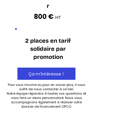
r
800 €
HT
2 places en tarif
solidaire par
promotion
Ça m'intéresse !
Pour vous inscrire ou pour en savoir plus, il vous
suffit de nous contacter à ce lien.
Notre équipe répondra à toutes vos questions et
vous fera un devis personnalisé. Nous vous
accompagnons également à réaliser votre
dossier de financement OPCO.