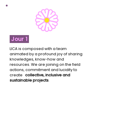
Jour
1
LICA is composed with a team
animated by a profound joy of sharing
knowledges, know-how and
resources. We are joining on the field
actions, commitment and lucidity to
create
collective, inclusive and
sustainable projects
.