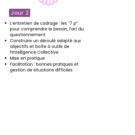
Jour
2
L’entretien de cadrage : les “7 p”
pour comprendre le besoin, l’art du
questionnement
Construire un déroulé adapté aux
objectifs et boîte à outils de
l’Intelligence Collective
Mise en pratique
Facilitation : bonnes pratiques et
gestion de situations difficiles