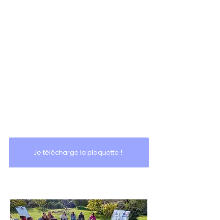
Je télécharge la plaquette !