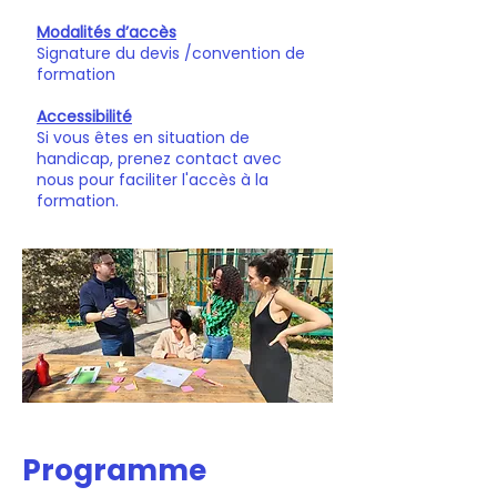
Modalités d’accès
Signature du devis /convention de
formation
Accessibilité
Si vous êtes en situation de
handicap, prenez contact avec
nous pour faciliter l'accès à la
formation.
Programme