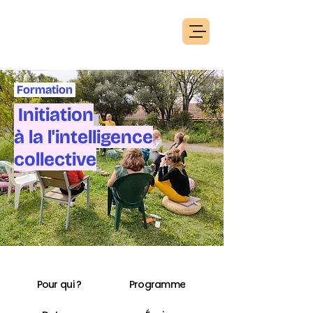
Formation
Initiation
à la l'intelligence
collective
Pour qui ?
Programme