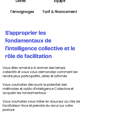
Dates
Équipe
Témoignages
Tarif & Financement
S’approprier les
fondamentaux de
l’intelligence collective et le
rôle de facilitation
Vous êtes amené.e à animer des temps
collectifs et vous vous demandez comment les
rendre plus participatifs, utiles et rythmés
Vous souhaitez découvrir le potentiel des
méthodes et outils d'Intelligence Collective et
acquérir les fondamentaux
Vous souhaitez vous initier en douceur au rôle de
facilitateur-trice et prendre du recul sur votre
posture