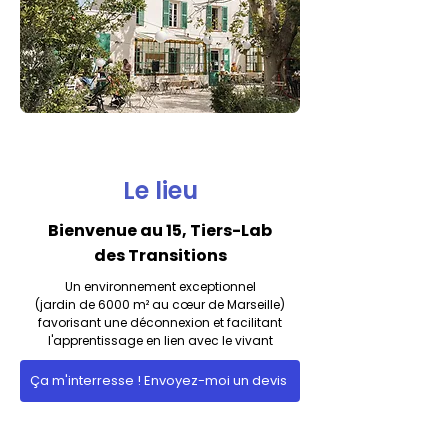
Le lieu
Bienvenue au 15, Tiers-Lab
des Transitions
Un environnement exceptionnel
(jardin de 6000 m² au cœur de Marseille)
favorisant une déconnexion et facilitant
l'apprentissage en lien avec le vivant
Ça m'interresse ! Envoyez-moi un devis