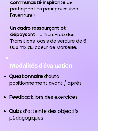
communauté inspirante
de
participant.es pour poursuivre
l'aventure !
Un cadre ressourçant et
dépaysant
: le Tiers-Lab des
Transitions, oasis de verdure de 6
000 m2 au coeur de Marseille.
Modalités d’évaluation
Questionnaire
d’auto-
positionnement avant / après
Feedback
lors des exercices
Quizz
d’atteinte des objectifs
pédagogiques