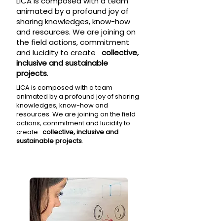
LICA is composed with a team
animated by a profound joy of
sharing knowledges, know-how
and resources. We are joining on
the field actions, commitment
and lucidity to create
collective,
inclusive and sustainable
projects
.
LICA is composed with a team
animated by a profound joy of sharing
knowledges, know-how and
resources. We are joining on the field
actions, commitment and lucidity to
create
collective, inclusive and
sustainable projects
.