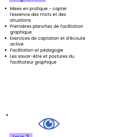
Mises en pratique - capter
l’essence des mots et des
situations
Premières planches de facilitation
graphique
Exercices de captation et d’écoute
active
Facilitation et pédagogie
Les savoir-être et postures du
facilitateur graphique