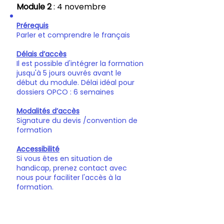
Module 2
: 4 novembre
Prérequis
Parler et comprendre le français
Délais d’accès
Il est possible d'intégrer la formation
jusqu'à 5 jours ouvrés avant le
début du module. Délai idéal pour
dossiers OPCO : 6 semaines
Modalités d’accès
Signature du devis /convention de
formation
Accessibilité
Si vous êtes en situation de
handicap, prenez contact avec
nous pour faciliter l'accès à la
formation.