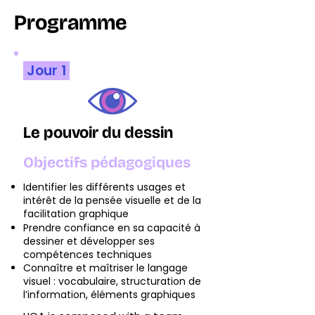
Programme
Jour 1
Le pouvoir du dessin
Objectifs pédagogiques
Identifier les différents usages et
intérêt de la pensée visuelle et de la
facilitation graphique
Prendre confiance en sa capacité à
dessiner et développer ses
compétences techniques
Connaître et maîtriser le langage
visuel : vocabulaire, structuration de
l’information, éléments graphiques