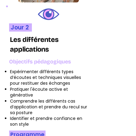
Jour 2
Les différentes
applications
Objectifs pédagogiques
Expérimenter différents types
d’écoutes et techniques visuelles
pour restituer des échanges
Pratiquer l'écoute active et
générative
Comprendre les différents cas
d’application et prendre du recul sur
sa posture
Identifier et prendre confiance en
son style
Programme