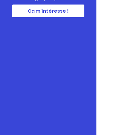
Ca m'intéresse !