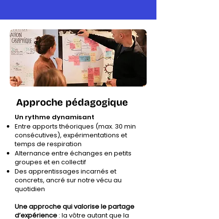
Approche pédagogique
Un rythme dynamisant
Entre apports théoriques (max. 30 min
consécutives), expérimentations et
temps de respiration
Alternance entre échanges en petits
groupes et en collectif
Des apprentissages incarnés et
concrets, ancré sur notre vécu au
quotidien
Une approche qui valorise le partage
d’expérience
: la vôtre autant que la