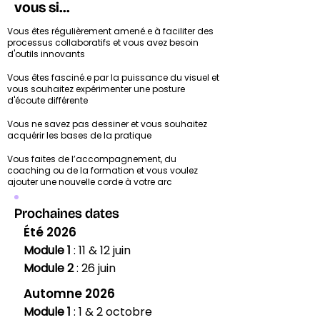
vous si...
Vous êtes régulièrement amené.e à faciliter des
processus collaboratifs et vous avez besoin
d'outils innovants
Vous êtes fasciné.e par la puissance du visuel et
vous souhaitez expérimenter une posture
d'écoute différente
Vous ne savez pas dessiner et vous souhaitez
acquérir les bases de la pratique
Vous faites de l’accompagnement, du
coaching ou de la formation et vous voulez
ajouter une nouvelle corde à votre arc​​​​​​​
Prochaines dates
Été 2026
Module 1
: 11 & 12 juin
Module 2
: 26 juin
Automne 2026
Module 1
: 1 & 2 octobre