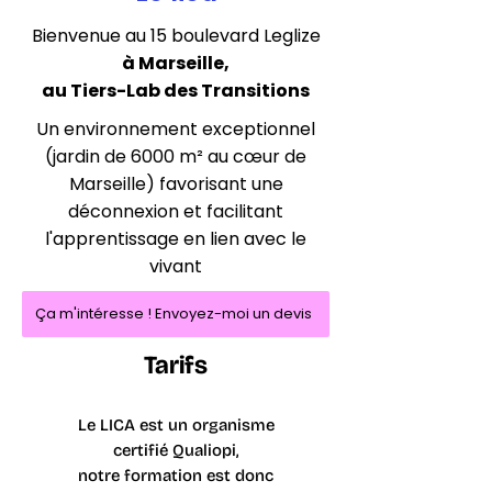
Bienvenue au 15 boulevard Leglize
à Marseille,
au Tiers-Lab des Transitions
Un environnement exceptionnel
(jardin de 6000 m² au cœur de
Marseille) favorisant une
déconnexion et facilitant
l'apprentissage en lien avec le
vivant
Ça m'intéresse ! Envoyez-moi un devis
Tarifs
Le LICA est un organisme
certifié Qualiopi,
notre formation est donc