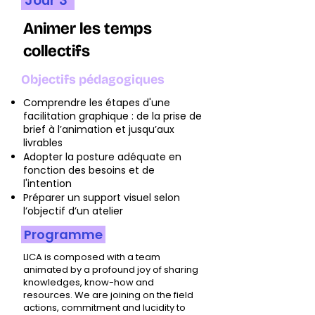
Jour 3
Animer les temps
collectifs
Objectifs pédagogiques
Comprendre les étapes d'une
facilitation graphique : de la prise de
brief à l’animation et jusqu’aux
livrables
Adopter la posture adéquate en
fonction des besoins et de
l'intention
Préparer un support visuel selon
l’objectif d’un atelier
Programme
LICA is composed with a team
animated by a profound joy of sharing
knowledges, know-how and
resources. We are joining on the field
actions, commitment and lucidity to