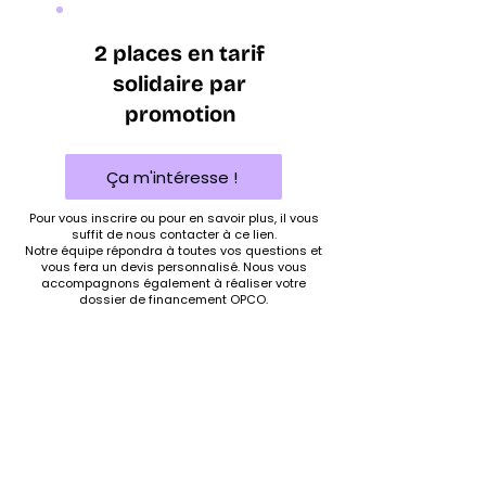
2 places en tarif
solidaire par
promotion
Ça m'intéresse !
Pour vous inscrire ou pour en savoir plus, il vous
suffit de nous contacter à ce lien.
Notre équipe répondra à toutes vos questions et
vous fera un devis personnalisé. Nous vous
accompagnons également à réaliser votre
dossier de financement OPCO.