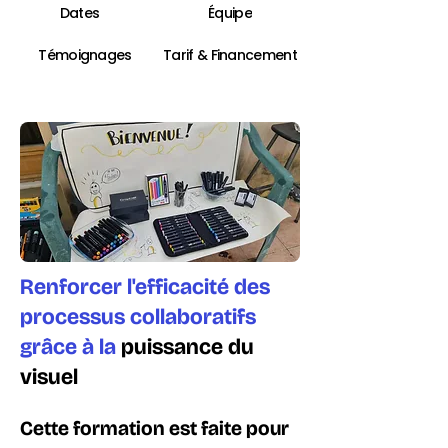
Dates
Équipe
Témoignages
Tarif & Financement
Renforcer l'efficacité des
processus collaboratifs
grâce à la
puissance du
visuel
Cette formation est faite pour