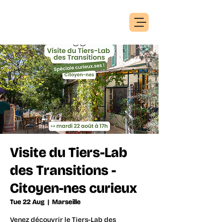
Visite du Tiers-Lab
des Transitions -
Citoyen-nes curieux
Tue 22 Aug
  |  
Marseille
Venez découvrir le Tiers-Lab des