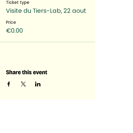
Ticket type
Visite du Tiers-Lab, 22 aout
Price
€0.00
Share this event