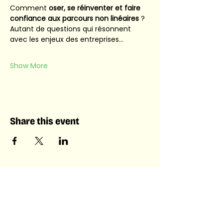
Comment 
oser, se réinventer et faire 
confiance aux parcours non linéaires
 ? 
Autant de questions qui résonnent 
avec les enjeux des entreprises…
Show More
Share this event