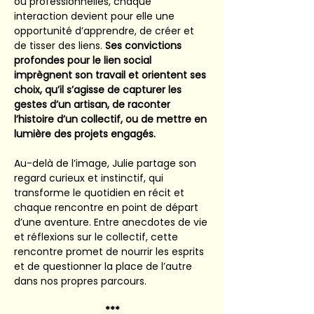
ou professionnelles, chaque 
interaction devient pour elle une 
opportunité d’apprendre, de créer et 
de tisser des liens. 
Ses convictions 
profondes pour le lien social 
imprègnent son travail et orientent ses 
choix, qu’il s’agisse de capturer les 
gestes d’un artisan, de raconter 
l’histoire d’un collectif, ou de mettre en 
lumière des projets engagés.
Au-delà de l’image, Julie partage son 
regard curieux et instinctif, qui 
transforme le quotidien en récit et 
chaque rencontre en point de départ 
d’une aventure. Entre anecdotes de vie 
et réflexions sur le collectif, cette 
rencontre promet de nourrir les esprits 
et de questionner la place de l’autre 
dans nos propres parcours.
***