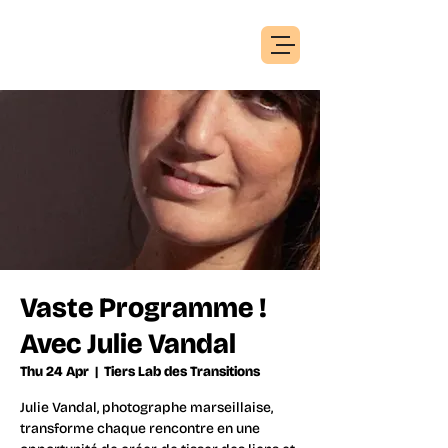
Vaste Programme !
Avec Julie Vandal
Thu 24 Apr
  |  
Tiers Lab des Transitions
Julie Vandal, photographe marseillaise,
transforme chaque rencontre en une