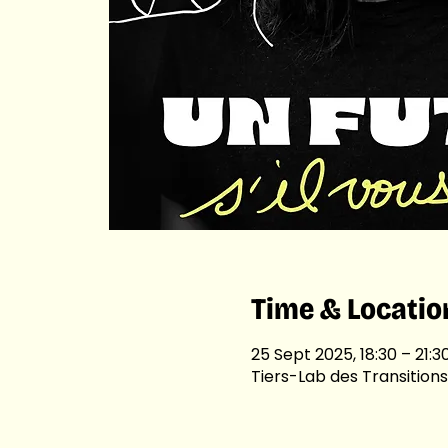
Time & Locatio
25 Sept 2025, 18:30 – 21:3
Tiers-Lab des Transitions,