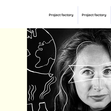
Project factory
Project factory