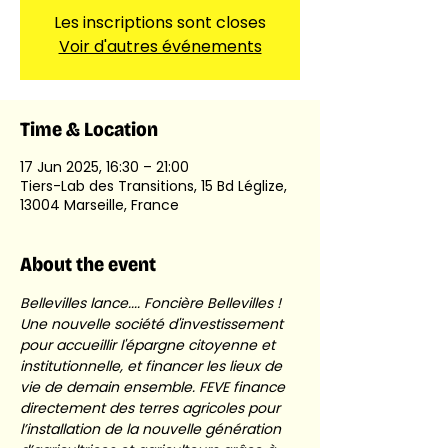
Les inscriptions sont closes
Voir d'autres événements
Time & Location
17 Jun 2025, 16:30 – 21:00
Tiers-Lab des Transitions, 15 Bd Léglize,
13004 Marseille, France
About the event
Bellevilles lance.... Foncière Bellevilles ! 
Une nouvelle société d'investissement 
pour accueillir l'épargne citoyenne et 
institutionnelle, et financer les lieux de 
vie de demain ensemble. FEVE finance 
directement des terres agricoles pour 
l’installation de la nouvelle génération 