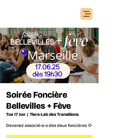
Soirée Foncière
Bellevilles + Fève
Tue 17 Jun
  |  
Tiers-Lab des Transitions
Devenez associé-e-s des deux foncières 🌻