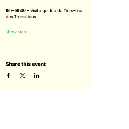
19h-19h30 
– Visite guidée du Tiers-Lab 
des Transitions
Show More
Share this event