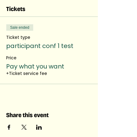
Tickets
Sale ended
Ticket type
participant conf 1 test
Price
Pay what you want
+Ticket service fee
Share this event