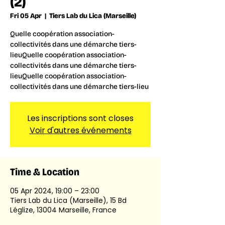
(2)
Fri 05 Apr
  |  
Tiers Lab du Lica (Marseille)
Quelle coopération association-
collectivités dans une démarche tiers-
lieuQuelle coopération association-
collectivités dans une démarche tiers-
lieuQuelle coopération association-
collectivités dans une démarche tiers-lieu
Les inscriptions sont closes
Voir d'autres événements
Time & Location
05 Apr 2024, 19:00 – 23:00
Tiers Lab du Lica (Marseille), 15 Bd
Léglize, 13004 Marseille, France