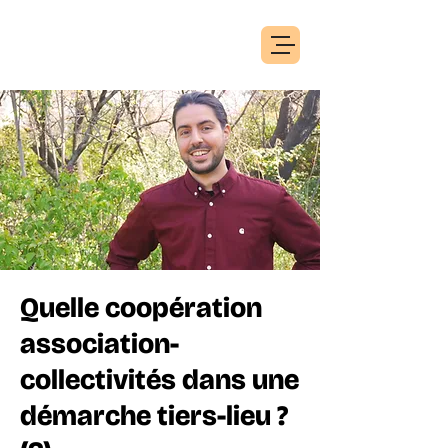
Quelle coopération
association-
collectivités dans une
démarche tiers-lieu ?