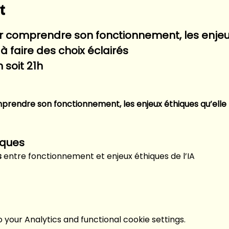
t
ur comprendre son fonctionnement, les enjeux
 faire des choix éclairés
 soit 21h
mprendre son fonctionnement, les enjeux éthiques qu’elle
iques
s
 entre fonctionnement et enjeux éthiques de l’IA
your Analytics and functional cookie settings.