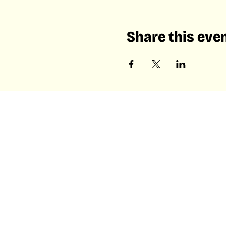
Share this eve