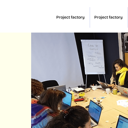
Project factory
Project factory