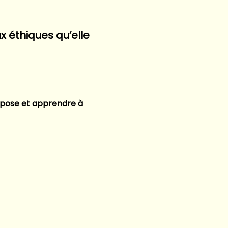
 éthiques qu’elle 
 pose et apprendre à 