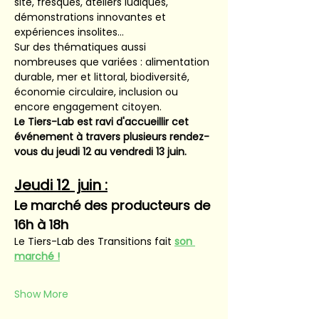
site, fresques, ateliers ludiques, 
démonstrations innovantes et 
expériences insolites…
Sur des thématiques aussi 
nombreuses que variées : alimentation 
durable, mer et littoral, biodiversité, 
économie circulaire, inclusion ou 
encore engagement citoyen.
Le Tiers-Lab est ravi d'accueillir cet 
événement à travers plusieurs rendez-
vous du jeudi 12 au vendredi 13 juin.
Jeudi 12  juin :
Le marché des producteurs de 
16h à 18h
Le Tiers-Lab des Transitions fait
son 
marché !
Show More