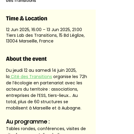
des Transitions
Time & Location
12 Jun 2025, 16:00 – 13 Jun 2025, 21:00
Tiers Lab des Transitions, 15 Bd Léglize,
13004 Marseille, France
About the event
Du jeudi 12 au samedi 14 juin 2025, 
la
 Cité des Transitions
 organise les 72h 
de l’écologie en partenariat avec les 
acteurs du territoire : associations, 
entreprises de l’ESS, tiers-lieux… Au 
total, plus de 60 structures se 
mobilisent à Marseille et à Aubagne.
Au programme :
Tables rondes, conférences, visites de 