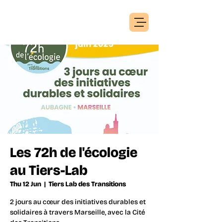
Les 72h de l'écologie
au Tiers-Lab
Thu 12 Jun
  |  
Tiers Lab des Transitions
2 jours au cœur des initiatives durables et
solidaires à travers Marseille, avec la Cité