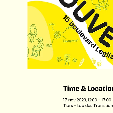
Time & Locatio
17 Nov 2023, 12:00 – 17:00
Tiers - Lab des Transition