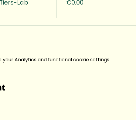
Tiers-Lab
€0.00
your Analytics and functional cookie settings.
nt