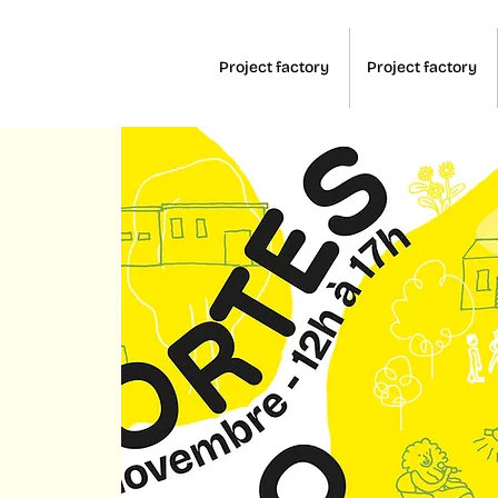
Project factory
Project factory