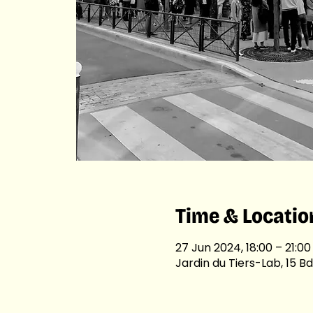
Time & Locatio
27 Jun 2024, 18:00 – 21:00
Jardin du Tiers-Lab, 15 Bd