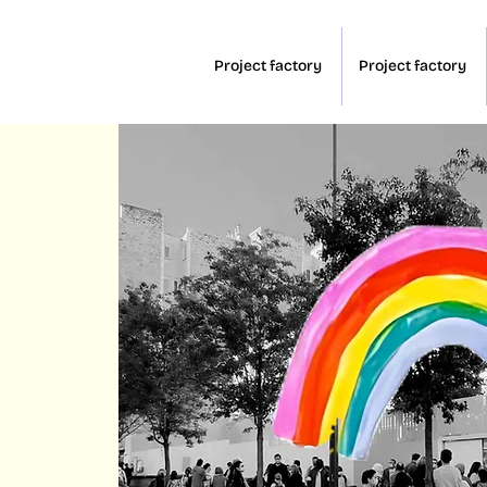
Project factory
Project factory