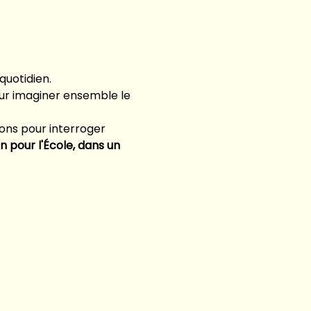
quotidien.
pour imaginer ensemble le 
ons pour interroger 
n pour l'École, dans un 