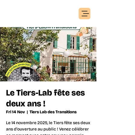
Le Tiers-Lab fête ses
deux ans !
Fri 14 Nov
  |  
Tiers Lab des Transitions
Le 14 novembre 2025, le Tiers fête ses deux
ans d'ouverture au public ! Venez célébrer