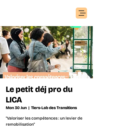
Le petit déj pro du
LICA
Mon 30 Jun
  |  
Tiers-Lab des Transitions
"Valoriser les compétences : un levier de
remobilisation"