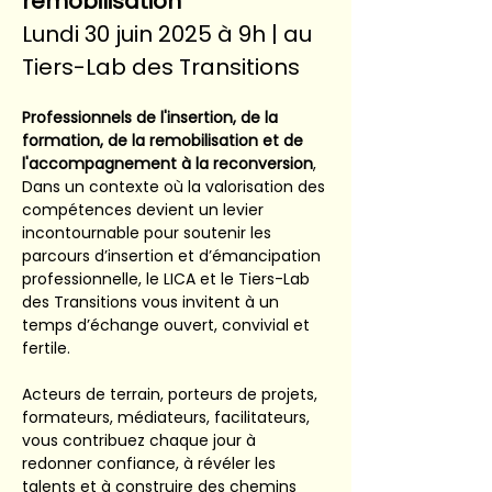
remobilisation”
Lundi 30 juin 2025 à 9h | au 
Tiers-Lab des Transitions
Professionnels de l'insertion, de la 
formation, de la remobilisation et de 
l'accompagnement à la reconversion
,
Dans un contexte où la valorisation des 
compétences devient un levier 
incontournable pour soutenir les 
parcours d’insertion et d’émancipation 
professionnelle, le LICA et le Tiers-Lab 
des Transitions vous invitent à un 
temps d’échange ouvert, convivial et 
fertile.
Acteurs de terrain, porteurs de projets, 
formateurs, médiateurs, facilitateurs, 
vous contribuez chaque jour à 
redonner confiance, à révéler les 
talents et à construire des chemins 