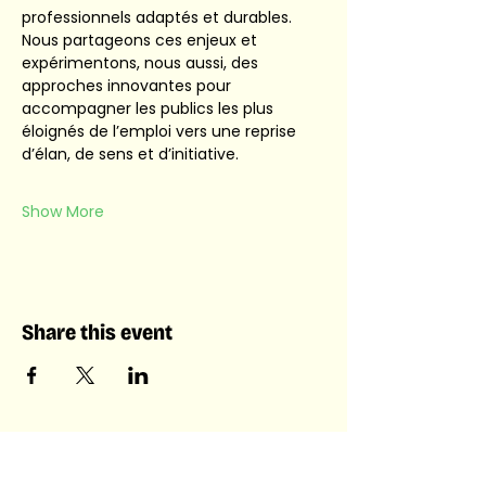
professionnels adaptés et durables. 
Nous partageons ces enjeux et 
expérimentons, nous aussi, des 
approches innovantes pour 
accompagner les publics les plus 
éloignés de l’emploi vers une reprise 
d’élan, de sens et d’initiative.
Show More
Share this event