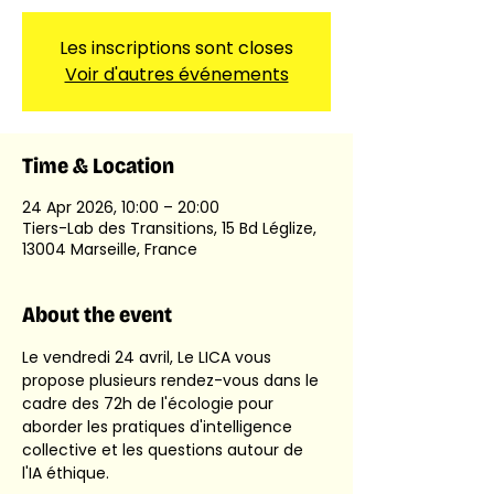
Les inscriptions sont closes
Voir d'autres événements
Time & Location
24 Apr 2026, 10:00 – 20:00
Tiers-Lab des Transitions, 15 Bd Léglize,
13004 Marseille, France
About the event
Le vendredi 24 avril, Le LICA vous 
propose plusieurs rendez-vous dans le 
cadre des 72h de l'écologie pour 
aborder les pratiques d'intelligence 
collective et les questions autour de 
l'IA éthique.