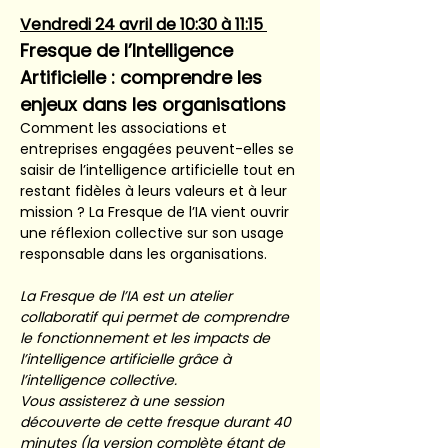
Vendredi 24 avril de 10:30 à 11:15 
Fresque de l’Intelligence 
Artificielle : comprendre les 
enjeux dans les organisations
Comment les associations et 
entreprises engagées peuvent-elles se 
saisir de l’intelligence artificielle tout en 
restant fidèles à leurs valeurs et à leur 
mission ? La Fresque de l’IA vient ouvrir 
une réflexion collective sur son usage 
responsable dans les organisations.   
La Fresque de l’IA est un atelier 
collaboratif qui permet de comprendre 
le fonctionnement et les impacts de 
l’intelligence artificielle grâce à 
l’intelligence collective.  
Vous assisterez à une session 
découverte de cette fresque durant 40 
minutes (la version complète étant de 