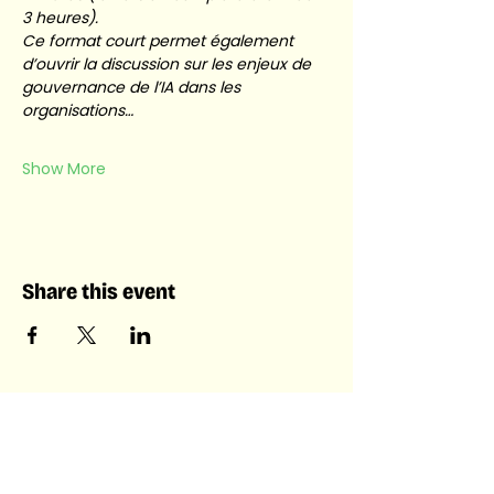
3 heures). 
Ce format court permet également 
d’ouvrir la discussion sur les enjeux de 
gouvernance de l’IA dans les 
organisations…
Show More
Share this event