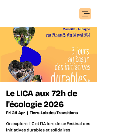
Le LICA aux 72h de
l'écologie 2026
Fri 24 Apr
  |  
Tiers-Lab des Transitions
On explore l'IC et l'IA lors de ce festival des
initiatives durables et solidaires