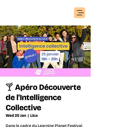
🍸 Apéro Découverte
de l'Intelligence
Collective
Wed 25 Jan
  |  
Lica
Dans le cadre du Learning Planet Festival,