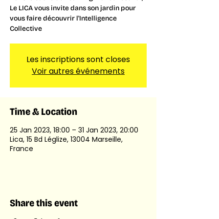
Le LICA vous invite dans son jardin pour
vous faire découvrir l'Intelligence
Collective
Les inscriptions sont closes
Voir autres événements
Time & Location
25 Jan 2023, 18:00 – 31 Jan 2023, 20:00
Lica, 15 Bd Léglize, 13004 Marseille,
France
Share this event