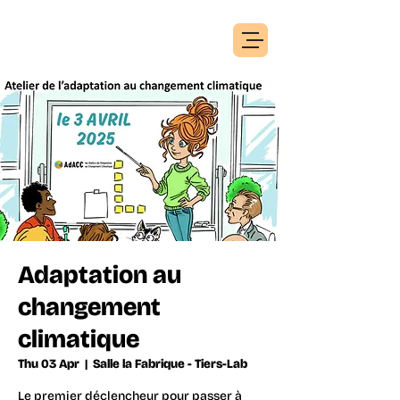
Adaptation au
changement
climatique
Thu 03 Apr
  |  
Salle la Fabrique - Tiers-Lab
Le premier déclencheur pour passer à