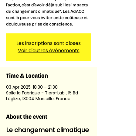
l’action, c’est d’avoir déjà subi les impacts
du changement climatique*. Les AdACC
sont là pour vous éviter cette coûteuse et
douloureuse prise de conscience.
Les inscriptions sont closes
Voir d'autres événements
Time & Location
03 Apr 2025, 18:30 – 21:30
Salle la Fabrique - Tiers-Lab , 15 Bd
Léglize, 13004 Marseille, France
About the event
Le changement climatique 