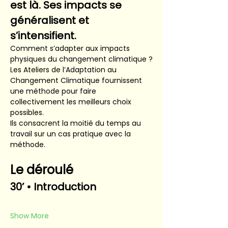
est là. Ses impacts se 
généralisent et 
s’intensifient.
Comment s’adapter aux impacts 
physiques du changement climatique ?
Les Ateliers de l’Adaptation au 
Changement Climatique fournissent 
une méthode pour faire 
collectivement les meilleurs choix 
possibles.
Ils consacrent la moitié du temps au 
travail sur un cas pratique avec la 
méthode.
Le déroulé
30’ • Introduction
Show More