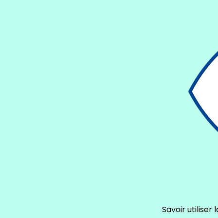
Savoir utiliser