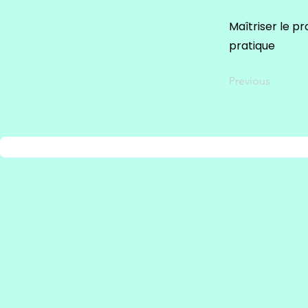
Maîtriser le pr
pratique
Previous