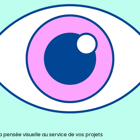
 la pensée visuelle au service de vos projets