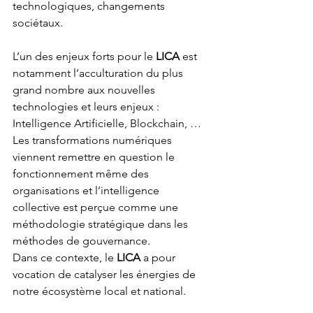
technologiques, changements 
sociétaux.
L’un des enjeux forts pour le 
LICA
 est 
notamment l’acculturation du plus 
grand nombre aux nouvelles 
technologies et leurs enjeux : 
Intelligence Artificielle, Blockchain, … 
Les transformations numériques 
viennent remettre en question le 
fonctionnement même des 
organisations et l’intelligence 
collective est perçue comme une 
méthodologie stratégique dans les 
méthodes de gouvernance.
Dans ce contexte, le 
LICA
 a pour 
vocation de catalyser les énergies de 
notre écosystème local et national.