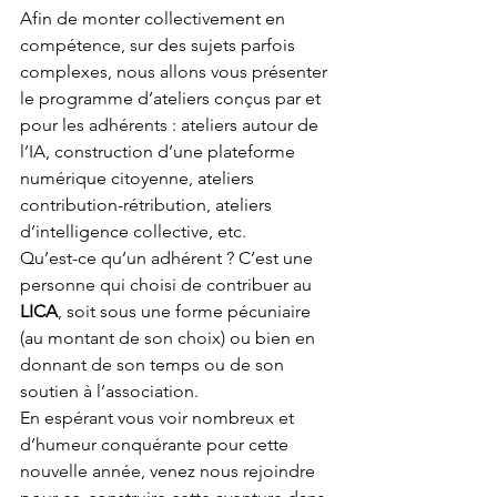
Afin de monter collectivement en 
compétence, sur des sujets parfois 
complexes, nous allons vous présenter 
le programme d’ateliers conçus par et 
pour les adhérents : ateliers autour de 
l’IA, construction d’une plateforme 
numérique citoyenne, ateliers 
contribution-rétribution, ateliers 
d’intelligence collective, etc.
Qu’est-ce qu’un adhérent ? C’est une 
personne qui choisi de contribuer au 
LICA
, soit sous une forme pécuniaire 
(au montant de son choix) ou bien en 
donnant de son temps ou de son 
soutien à l’association.
En espérant vous voir nombreux et 
d’humeur conquérante pour cette 
nouvelle année, venez nous rejoindre 