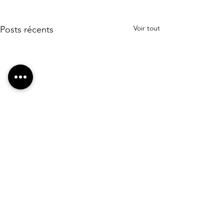
Voir tout
Posts récents
CooPirate