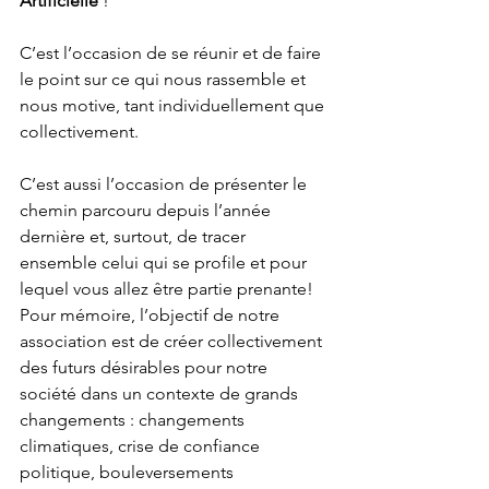
Artificielle 
!
C’est l’occasion de se réunir et de faire 
le point sur ce qui nous rassemble et 
nous motive, tant individuellement que 
collectivement.
C’est aussi l’occasion de présenter le 
chemin parcouru depuis l’année 
dernière et, surtout, de tracer 
ensemble celui qui se profile et pour 
lequel vous allez être partie prenante!
Pour mémoire, l’objectif de notre 
association est de créer collectivement 
des futurs désirables pour notre 
société dans un contexte de grands 
changements : changements 
climatiques, crise de confiance 
politique, bouleversements 