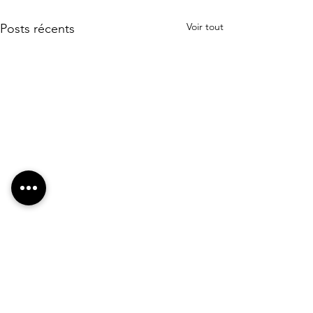
Voir tout
Posts récents
CooPirate