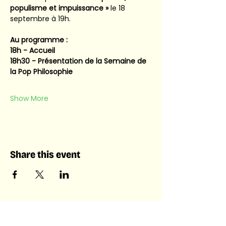
populisme et impuissance »
 le 18 
septembre à 19h. 
Au programme : 
18h - Accueil 
18h30 - Présentation de la Semaine de 
la Pop Philosophie
Show More
Share this event