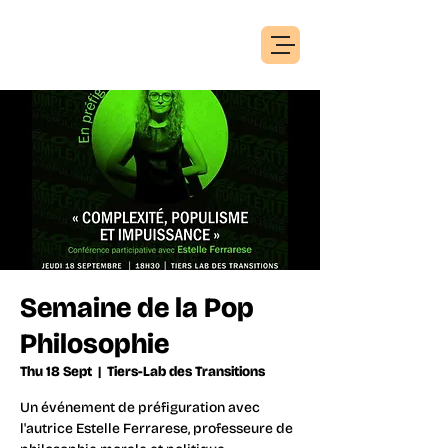
Semaine de la Pop
Philosophie
Thu 18 Sept
  |  
Tiers-Lab des Transitions
Un événement de préfiguration avec
l'autrice Estelle Ferrarese, professeure de