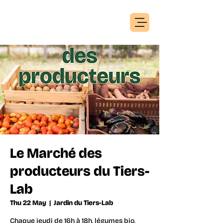
Le Marché des
producteurs du Tiers-
Lab
Thu 22 May
  |  
Jardin du Tiers-Lab
Chaque jeudi de 16h à 18h, légumes bio,