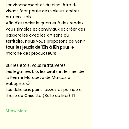
l'environnement et du bien-être du 
vivant font partie des valeurs chères 
au Tiers-Lab.
Afin d'associer le quartier à des rendez-
vous simples et conviviaux et créer des 
passerelles avec les artisans du 
territoire, nous vous proposons de venir 
tous les jeudis de 16h à 18h
 pour le 
marché des producteurs !
Sur les étals, vous retrouverez :
Les légumes bio, les œufs et le miel de 
la Ferme Morabeza de Marcos à 
Aubagne, 🍅
Les délicieux pains, pizzas et pompe à 
l'huile de Criscitto (Belle de Mai) 🍞
Show More