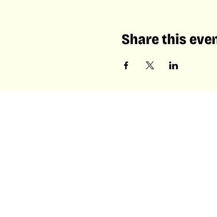
Share this eve