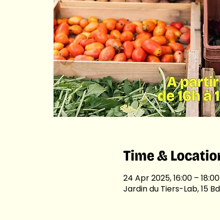
Time & Locatio
24 Apr 2025, 16:00 – 18:00
Jardin du Tiers-Lab, 15 Bd